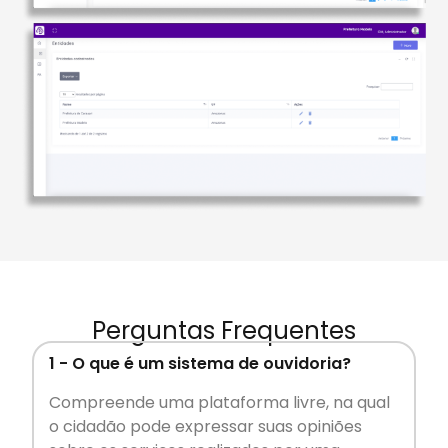
Perguntas Frequentes
1 - O que é um sistema de ouvidoria?
Compreende uma plataforma livre, na qual
o cidadão pode expressar suas opiniões