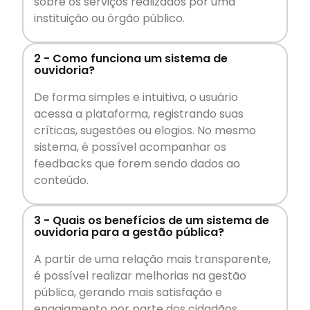
sobre os serviços realizados por uma
instituição ou órgão público.
2 - Como funciona um sistema de
ouvidoria?
De forma simples e intuitiva, o usuário
acessa a plataforma, registrando suas
críticas, sugestões ou elogios. No mesmo
sistema, é possível acompanhar os
feedbacks que forem sendo dados ao
conteúdo.
3 - Quais os benefícios de um sistema de
ouvidoria para a gestão pública?
A partir de uma relação mais transparente,
é possível realizar melhorias na gestão
pública, gerando mais satisfação e
engajamento por parte dos cidadãos.