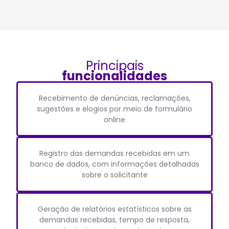
Principais
funcionalidades
Recebimento de denúncias, reclamações,
sugestões e elogios por meio de formulário
online
Registro das demandas recebidas em um
banco de dados, com informações detalhadas
sobre o solicitante
Geração de relatórios estatísticos sobre as
demandas recebidas, tempo de resposta,