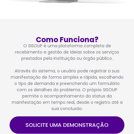
Como Funciona?
O SISOUP é uma plataforma completa de
recebimento e gestão de ideias sobre os serviços
prestados pela instituição ou órgão público.
Através do sistema, o usuário pode registrar a sua
manifestação de forma simples e rápida, escolhendo
o tipo de demanda e preenchendo um formulário
com os detalhes do problema. O próprio SISOUP
permite o acompanhamento do status da
manifestação em tempo real, desde o registro até a
sua conclusão.
SOLICITE UMA DEMONSTRAÇÃO