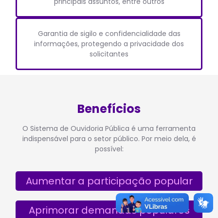
principais assuntos, entre outros
Garantia de sigilo e confidencialidade das
informações, protegendo a privacidade dos
solicitantes
Benefícios
O Sistema de Ouvidoria Pública é uma ferramenta
indispensável para o setor público. Por meio dela, é
possível:
Aumentar a participação popular
Aprimorar demandas populares