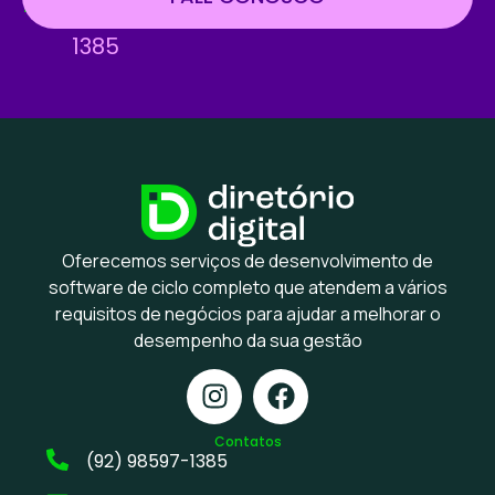
98597-
1385
Oferecemos serviços de desenvolvimento de
software de ciclo completo que atendem a vários
requisitos de negócios para ajudar a melhorar o
desempenho da sua gestão
Contatos
(92) 98597-1385