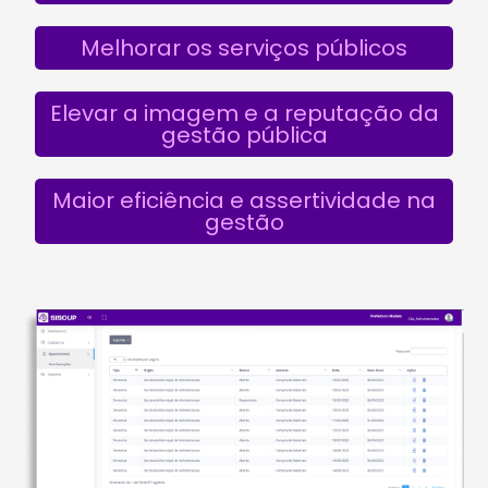
Melhorar os serviços públicos
Elevar a imagem e a reputação da
gestão pública
Maior eficiência e assertividade na
gestão