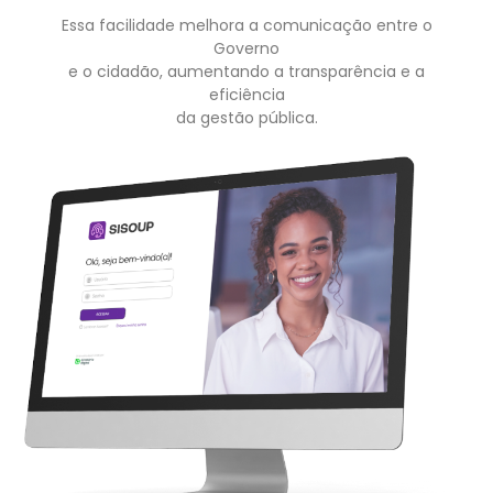
Essa facilidade melhora a comunicação entre o
Governo
e o cidadão, aumentando a transparência e a
eficiência
da gestão pública.