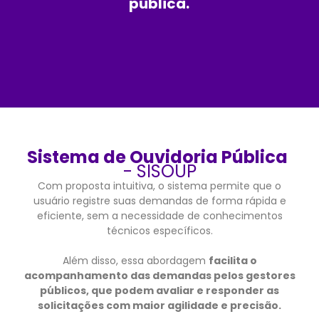
pública.
Sistema de Ouvidoria Pública
- SISOUP
Com proposta intuitiva, o sistema permite que o
usuário registre suas demandas de forma rápida e
eficiente, sem a necessidade de conhecimentos
técnicos específicos.
Além disso, essa abordagem
facilita o
acompanhamento das demandas pelos gestores
públicos, que podem avaliar e responder as
solicitações com maior agilidade e precisão.