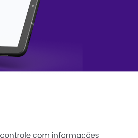
e controle com informações