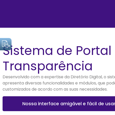
Sistema de Portal
Transparência
Desenvolvido com a expertise da Diretório Digital, o si
apresenta diversas funcionalidades e módulos, que po
customizados de acordo com as suas necessidades.
Nossa interface amigável e fácil de usa