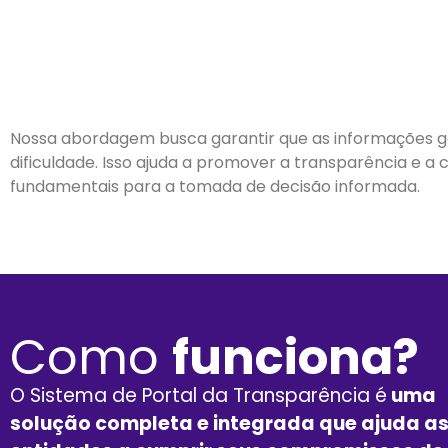
Nossa abordagem busca garantir que as informações gov
dificuldade. Isso ajuda a promover a transparência e a
fundamentais para a tomada de decisão informada.
Como
funciona?
O Sistema de Portal da Transparência é
uma
solução completa e integrada que ajuda a