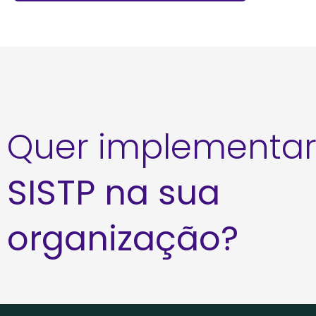
Quer implementar
SISTP na sua
organização?