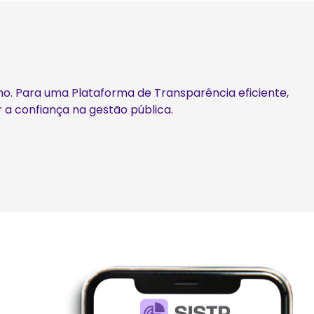
erno. Para uma Plataforma de Transparência eficiente,
 a confiança na gestão pública.