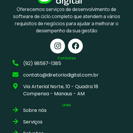
Oferecemos serviços de desenvolvimento de
software de ciclo completo que atendem a vários
requisitos de negócios para ajudar a melhorar o
desempenho da sua gestão
Contatos
(92) 98597-1385
contato@diretoriodigital.com.br
Via Arterial Norte, 10 - Quadra 18
Compensa - Manaus - AM
Links
Sobre nós
Serviços